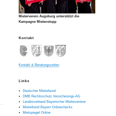
Mieterverein Augsburg unterstützt die
Kampagne Mietenstopp
Kontakt
Kontakt & Beratungszeiten
Links
Deutscher Mieterbund
DMB Rechtsschutz Versicherungs-AG
Landesverband Bayerischer Mietervereine
Mieterbund Bayern Onlinechecks
Mietspiegel Online