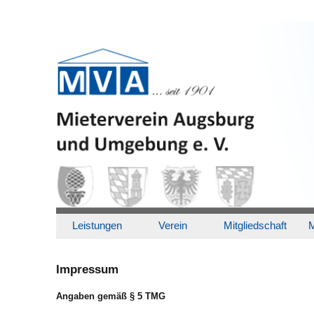
Leistungen
Verein
Mitgliedschaft
M
Impressum
Angaben gemäß § 5 TMG