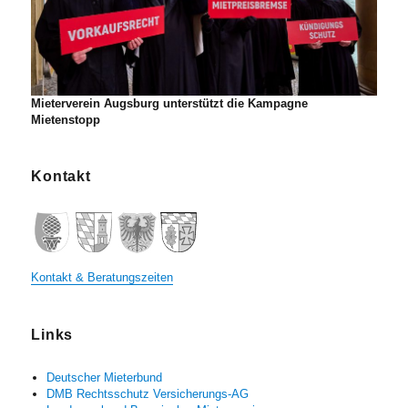
Mieterverein Augsburg unterstützt die Kampagne
Mietenstopp
Kontakt
Kontakt & Beratungszeiten
Links
Deutscher Mieterbund
DMB Rechtsschutz Versicherungs-AG