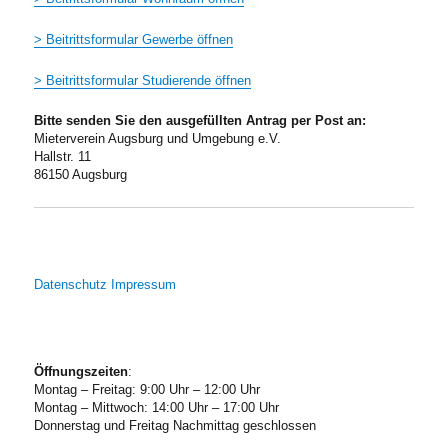
> Beitrittsformular Gewerbe öffnen
> Beitrittsformular Studierende öffnen
Bitte senden Sie den ausgefüllten Antrag per Post an:
Mieterverein Augsburg und Umgebung e.V.
Hallstr. 11
86150 Augsburg
Datenschutz
Impressum
Öffnungszeiten
:
Montag – Freitag: 9:00 Uhr – 12:00 Uhr
Montag – Mittwoch: 14:00 Uhr – 17:00 Uhr
Donnerstag und Freitag Nachmittag geschlossen