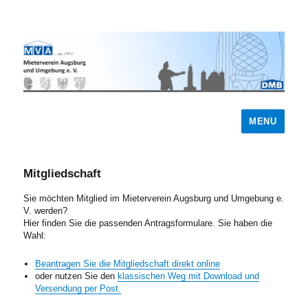
MENU
Mitgliedschaft
Sie möchten Mitglied im Mieterverein Augsburg und Umgebung e.
V. werden?
Hier finden Sie die passenden Antragsformulare. Sie haben die
Wahl:
Beantragen Sie die Mitgliedschaft direkt online
oder nutzen Sie den
klassischen Weg mit Download und
Versendung per Post.