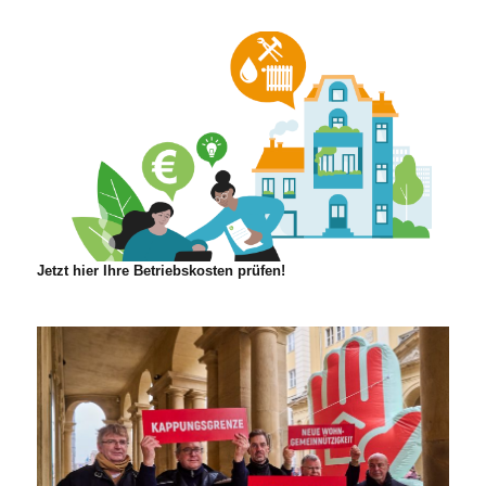
Jetzt hier Ihre Betriebskosten prüfen!