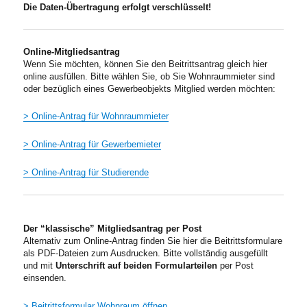
Die Daten-Übertragung erfolgt verschlüsselt!
Online-Mitgliedsantrag
Wenn Sie möchten, können Sie den Beitrittsantrag gleich hier
online ausfüllen. Bitte wählen Sie, ob Sie Wohnraummieter sind
oder bezüglich eines Gewerbeobjekts Mitglied werden möchten:
> Online-Antrag für Wohnraummieter
> Online-Antrag für Gewerbemieter
> Online-Antrag für Studierende
Der “klassische” Mitgliedsantrag per Post
Alternativ zum Online-Antrag finden Sie hier die Beitrittsformulare
als PDF-Dateien zum Ausdrucken. Bitte vollständig ausgefüllt
und mit
Unterschrift auf beiden Formularteilen
per Post
einsenden.
> Beitrittsformular Wohnraum öffnen