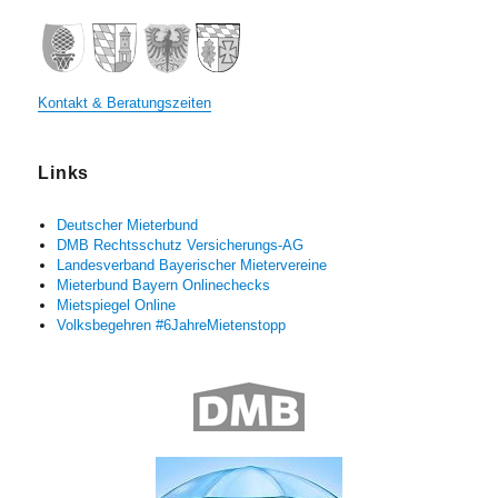
Kontakt & Beratungszeiten
Links
Deutscher Mieterbund
DMB Rechtsschutz Versicherungs-AG
Landesverband Bayerischer Mietervereine
Mieterbund Bayern Onlinechecks
Mietspiegel Online
Volksbegehren #6JahreMietenstopp