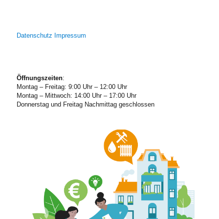
Datenschutz
Impressum
Öffnungszeiten
:
Montag – Freitag: 9:00 Uhr – 12:00 Uhr
Montag – Mittwoch: 14:00 Uhr – 17:00 Uhr
Donnerstag und Freitag Nachmittag geschlossen