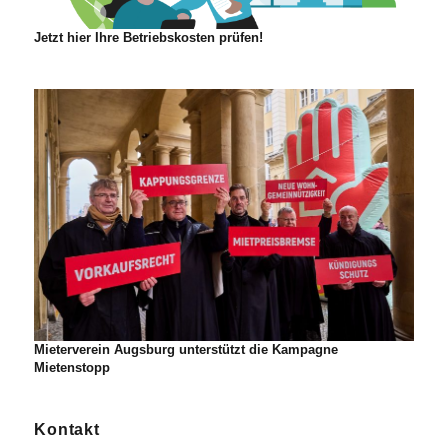
Jetzt hier Ihre Betriebskosten prüfen!
Mieterverein Augsburg unterstützt die Kampagne
Mietenstopp
Kontakt