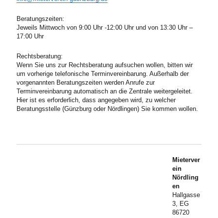
Beratungszeiten:
Jeweils Mittwoch von 9:00 Uhr -12:00 Uhr und von 13:30 Uhr –
17:00 Uhr
Rechtsberatung:
Wenn Sie uns zur Rechtsberatung aufsuchen wollen, bitten wir
um vorherige telefonische Terminvereinbarung. Außerhalb der
vorgenannten Beratungszeiten werden Anrufe zur
Terminvereinbarung automatisch an die Zentrale weitergeleitet.
Hier ist es erforderlich, dass angegeben wird, zu welcher
Beratungsstelle (Günzburg oder Nördlingen) Sie kommen wollen.
Mieterver
ein
Nördling
en
Hallgasse
3, EG
86720