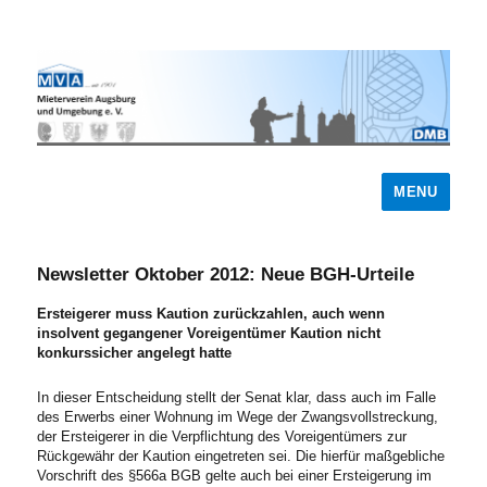
MENU
Newsletter Oktober 2012: Neue BGH-Urteile
Ersteigerer muss Kaution zurückzahlen, auch wenn
insolvent gegangener Voreigentümer Kaution nicht
konkurssicher angelegt hatte
In dieser Entscheidung stellt der Senat klar, dass auch im Falle
des Erwerbs einer Wohnung im Wege der Zwangsvollstreckung,
der Ersteigerer in die Verpflichtung des Voreigentümers zur
Rückgewähr der Kaution eingetreten sei. Die hierfür maßgebliche
Vorschrift des §566a BGB gelte auch bei einer Ersteigerung im