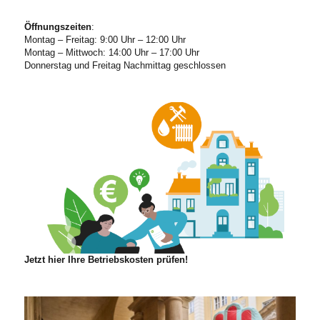
Öffnungszeiten
:
Montag – Freitag: 9:00 Uhr – 12:00 Uhr
Montag – Mittwoch: 14:00 Uhr – 17:00 Uhr
Donnerstag und Freitag Nachmittag geschlossen
Jetzt hier Ihre Betriebskosten prüfen!