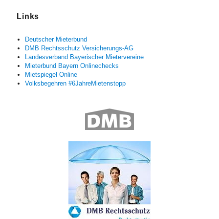
Links
Deutscher Mieterbund
DMB Rechtsschutz Versicherungs-AG
Landesverband Bayerischer Mietervereine
Mieterbund Bayern Onlinechecks
Mietspiegel Online
Volksbegehren #6JahreMietenstopp