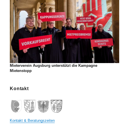
Mieterverein Augsburg unterstützt die Kampagne
Mietenstopp
Kontakt
Kontakt & Beratungszeiten