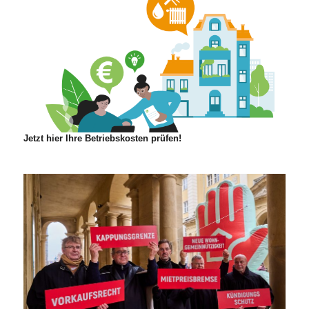
Jetzt hier Ihre Betriebskosten prüfen!