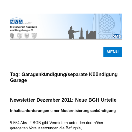
MENU
Tag:
Garagenkündigung/separate Küündigung
Garage
Newsletter Dezember 2011: Neue BGH Urteile
Inhaltsanforderungen einer Modernisierungsankündigung
§ 554 Abs. 2 BGB gibt Vermietern unter den dort näher
geregelten Voraussetzungen die Befugnis,