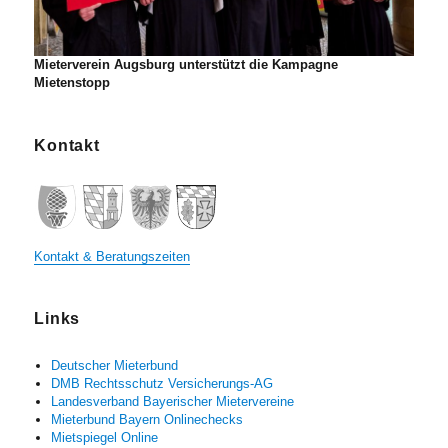
Mieterverein Augsburg unterstützt die Kampagne
Mietenstopp
Kontakt
Kontakt & Beratungszeiten
Links
Deutscher Mieterbund
DMB Rechtsschutz Versicherungs-AG
Landesverband Bayerischer Mietervereine
Mieterbund Bayern Onlinechecks
Mietspiegel Online