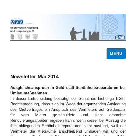
MENU
Newsletter Mai 2014
Ausgleichsanspruch in Geld statt Schönheitsreparaturen bei
Umbaumaßnahmen
In dieser Entscheidung bestätigt der Senat die bisherige BGH-
Rechtsprechung, dass sich im Wege der ergänzenden Auslegung
des Mietvertrages ein Anspruch des Vermieters auf Geldersatz
für vom Mieter ge-schuldete und nicht erbrachte
Renovierungsarbeiten ergeben kann, wenn dieser bei Auszug die
ihm obliegenden Schönheitsreparaturen nicht ausführt, weil der
Vermieter die Mieträume anschließend umbauen will und der