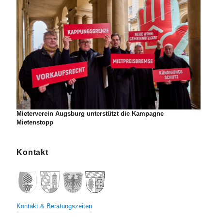
Mieterverein Augsburg unterstützt die Kampagne
Mietenstopp
Kontakt
Kontakt & Beratungszeiten