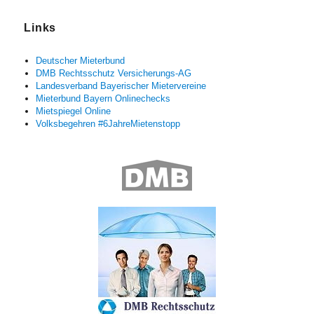
Links
Deutscher Mieterbund
DMB Rechtsschutz Versicherungs-AG
Landesverband Bayerischer Mietervereine
Mieterbund Bayern Onlinechecks
Mietspiegel Online
Volksbegehren #6JahreMietenstopp