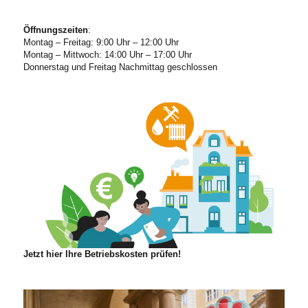
Öffnungszeiten
:
Montag – Freitag: 9:00 Uhr – 12:00 Uhr
Montag – Mittwoch: 14:00 Uhr – 17:00 Uhr
Donnerstag und Freitag Nachmittag geschlossen
Jetzt hier Ihre Betriebskosten prüfen!