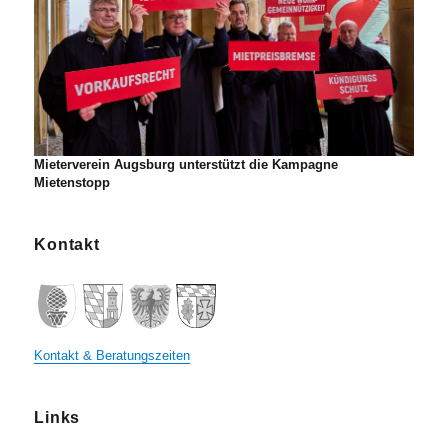
Mieterverein Augsburg unterstützt die Kampagne
Mietenstopp
Kontakt
Kontakt & Beratungszeiten
Links