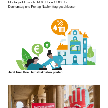
Montag – Mittwoch: 14:00 Uhr – 17:00 Uhr
Donnerstag und Freitag Nachmittag geschlossen
Jetzt hier Ihre Betriebskosten prüfen!