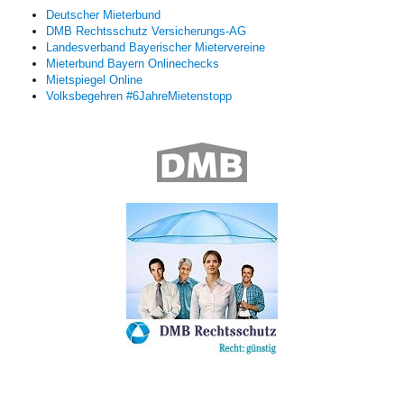
Deutscher Mieterbund
DMB Rechtsschutz Versicherungs-AG
Landesverband Bayerischer Mietervereine
Mieterbund Bayern Onlinechecks
Mietspiegel Online
Volksbegehren #6JahreMietenstopp