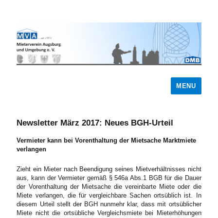
MENU
Newsletter März 2017: Neues BGH-Urteil
Vermieter kann bei Vorenthaltung der Mietsache Marktmiete
verlangen
Zieht ein Mieter nach Beendigung seines Mietverhältnisses nicht
aus, kann der Vermieter gemäß § 546a Abs.1 BGB für die Dauer
der Vorenthaltung der Mietsache die vereinbarte Miete oder die
Miete verlangen, die für vergleichbare Sachen ortsüblich ist. In
diesem Urteil stellt der BGH nunmehr klar, dass mit ortsüblicher
Miete nicht die ortsübliche Vergleichsmiete bei Mieterhöhungen