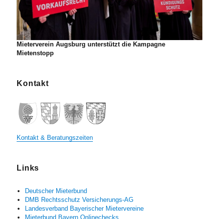
Mieterverein Augsburg unterstützt die Kampagne
Mietenstopp
Kontakt
Kontakt & Beratungszeiten
Links
Deutscher Mieterbund
DMB Rechtsschutz Versicherungs-AG
Landesverband Bayerischer Mietervereine
Mieterbund Bayern Onlinechecks