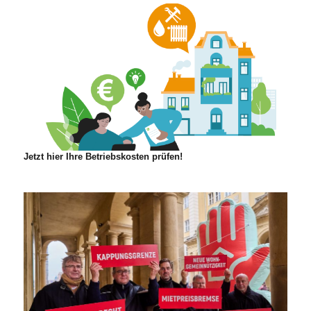
Jetzt hier Ihre Betriebskosten prüfen!