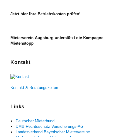
Jetzt hier Ihre Betriebskosten prüfen!
Mieterverein Augsburg unterstützt die Kampagne
Mietenstopp
Kontakt
Kontakt & Beratungszeiten
Links
Deutscher Mieterbund
DMB Rechtsschutz Versicherungs-AG
Landesverband Bayerischer Mietervereine