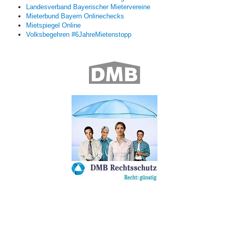
Landesverband Bayerischer Mietervereine
Mieterbund Bayern Onlinechecks
Mietspiegel Online
Volksbegehren #6JahreMietenstopp