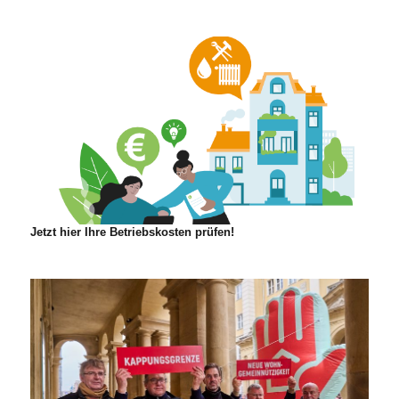
Jetzt hier Ihre Betriebskosten prüfen!