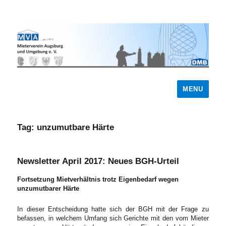
MENU
Tag:
unzumutbare Härte
Newsletter April 2017: Neues BGH-Urteil
Fortsetzung Mietverhältnis trotz Eigenbedarf wegen
unzumutbarer Härte
In dieser Entscheidung hatte sich der BGH mit der Frage zu
befassen, in welchem Umfang sich Gerichte mit den vom Mieter