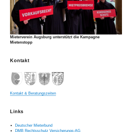
Mieterverein Augsburg unterstützt die Kampagne
Mietenstopp
Kontakt
Kontakt & Beratungszeiten
Links
Deutscher Mieterbund
DMB Rechtsschutz Versicherungs-AG