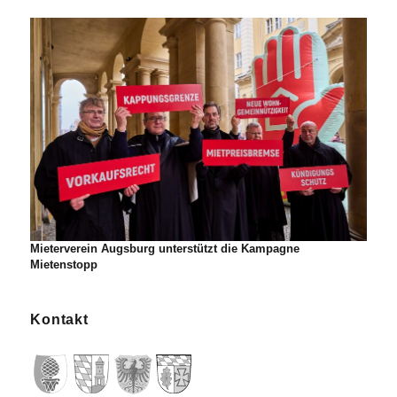
Mieterverein Augsburg unterstützt die Kampagne
Mietenstopp
Kontakt