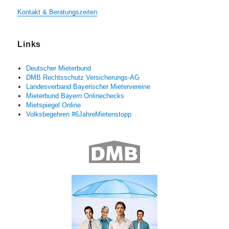
Kontakt & Beratungszeiten
Links
Deutscher Mieterbund
DMB Rechtsschutz Versicherungs-AG
Landesverband Bayerischer Mietervereine
Mieterbund Bayern Onlinechecks
Mietspiegel Online
Volksbegehren #6JahreMietenstopp