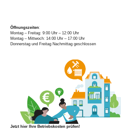
Öffnungszeiten
:
Montag – Freitag: 9:00 Uhr – 12:00 Uhr
Montag – Mittwoch: 14:00 Uhr – 17:00 Uhr
Donnerstag und Freitag Nachmittag geschlossen
Jetzt hier Ihre Betriebskosten prüfen!