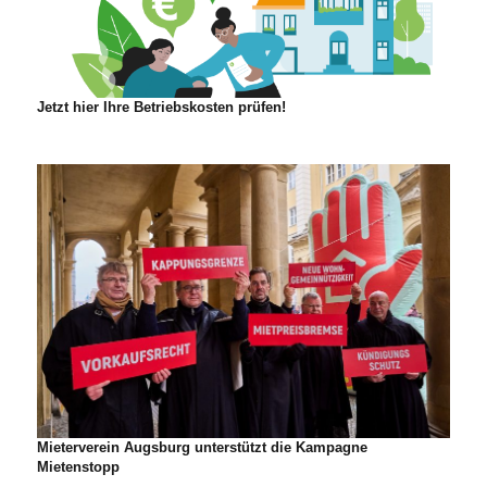
Jetzt hier Ihre Betriebskosten prüfen!
Mieterverein Augsburg unterstützt die Kampagne
Mietenstopp