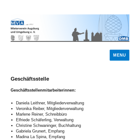
MENU
Geschäftsstelle
Geschäftsstellenmitarbeiterinnen:
Daniela Leithner, Mitgliederverwaltung
Veronika Reiber, Mitgliederverwaltung
Marlene Reiner, Schreibbüro
Elfriede Schäferling, Verwaltung
Christine Schwaninger, Buchhaltung
Gabriela Grunert, Empfang
Madina La Spina, Empfang