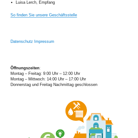
Luisa Lerch, Empfang
So finden Sie unsere Geschäftsstelle
Datenschutz
Impressum
Öffnungszeiten
:
Montag – Freitag: 9:00 Uhr – 12:00 Uhr
Montag – Mittwoch: 14:00 Uhr – 17:00 Uhr
Donnerstag und Freitag Nachmittag geschlossen