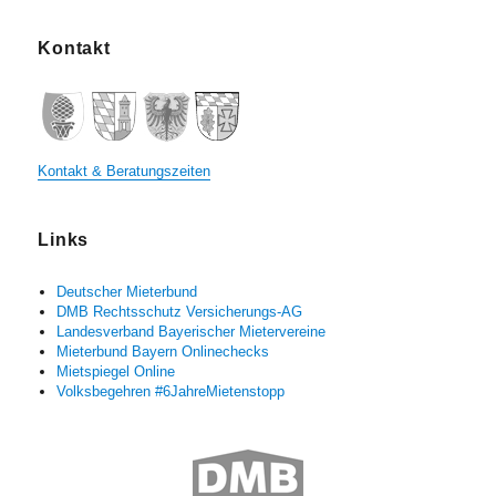
Kontakt
Kontakt & Beratungszeiten
Links
Deutscher Mieterbund
DMB Rechtsschutz Versicherungs-AG
Landesverband Bayerischer Mietervereine
Mieterbund Bayern Onlinechecks
Mietspiegel Online
Volksbegehren #6JahreMietenstopp