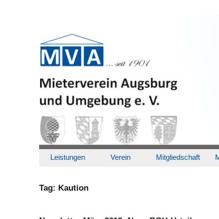
Leistungen
Verein
Mitgliedschaft
M
Tag:
Kaution