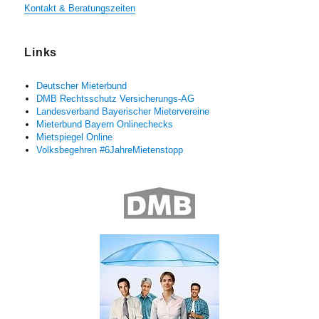
Kontakt & Beratungszeiten
Links
Deutscher Mieterbund
DMB Rechtsschutz Versicherungs-AG
Landesverband Bayerischer Mietervereine
Mieterbund Bayern Onlinechecks
Mietspiegel Online
Volksbegehren #6JahreMietenstopp