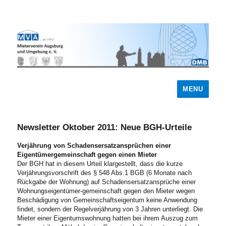
MENU
Newsletter Oktober 2011: Neue BGH-Urteile
Verjährung von Schadensersatzansprüchen einer
Eigentümergemeinschaft gegen einen Mieter
Der BGH hat in diesem Urteil klargestellt, dass die kurze
Verjährungsvorschrift des § 548 Abs.1 BGB (6 Monate nach
Rückgabe der Wohnung) auf Schadensersatzansprüche einer
Wohnungseigentümer-gemeinschaft gegen den Mieter wegen
Beschädigung von Gemeinschaftseigentum keine Anwendung
findet, sondern der Regelverjährung von 3 Jahren unterliegt. Die
Mieter einer Eigentumswohnung hatten bei ihrem Auszug zum