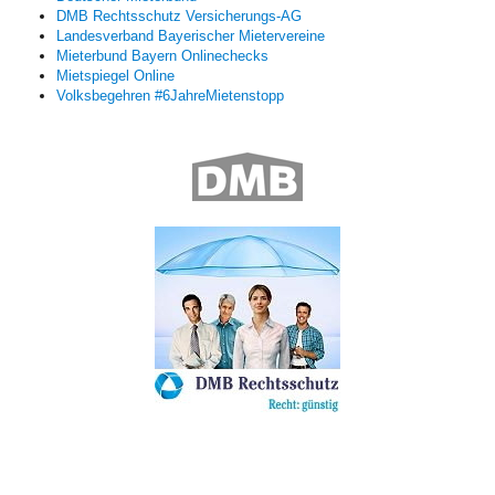
DMB Rechtsschutz Versicherungs-AG
Landesverband Bayerischer Mietervereine
Mieterbund Bayern Onlinechecks
Mietspiegel Online
Volksbegehren #6JahreMietenstopp