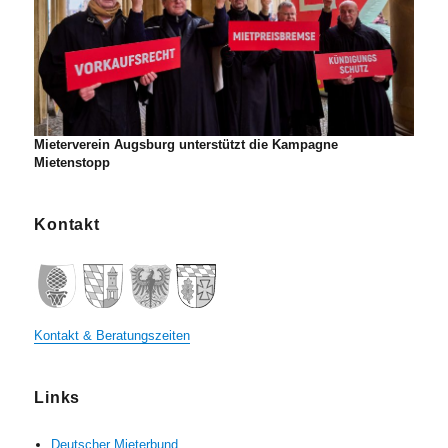
Mieterverein Augsburg unterstützt die Kampagne
Mietenstopp
Kontakt
Kontakt & Beratungszeiten
Links
Deutscher Mieterbund