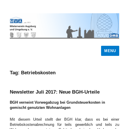
MENU
Tag:
Betriebskosten
Newsletter Juli 2017: Neue BGH-Urteile
BGH verneint Vorwegabzug bei Grundsteuerkosten in
gemischt genutzten Wohnanlagen
Mit diesem Urteil stellt der BGH klar, dass es bei einer
Betriebskostenabrechnung für teils gewerblich und teils zu