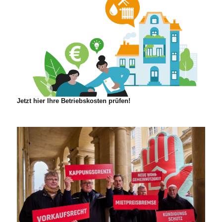
Jetzt hier Ihre Betriebskosten prüfen!